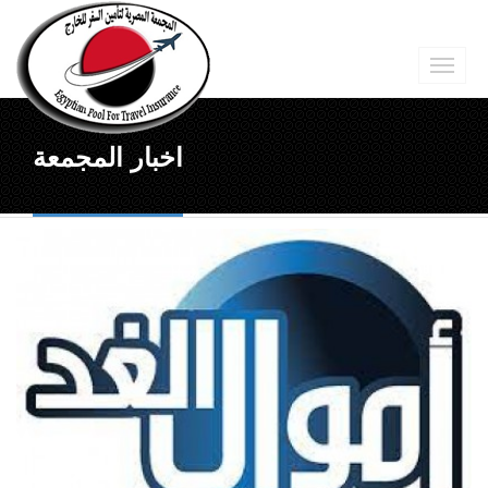
اخبار المجمعة