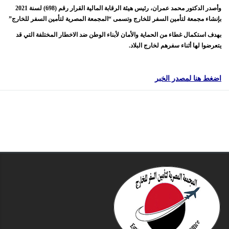
وأصدر الدكتور محمد عمران، رئيس هيئة الرقابة المالية القرار رقم (698) لسنة 2021
بإنشاء مجمعة لتأمين السفر للخارج وتسمى “المجمعة المصرية لتأمين السفر للخارج”
بهدف استكمال غطاء من الحماية والأمان لأبناء الوطن ضد الاخطار المختلفة التي قد
يتعرضوا لها أثناء سفرهم لخارج البلاد.
اضغط هنا لمصدر الخبر