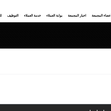
عضاء المجمعة
اخبار المجمعة
بوابة العملاء
خدمة العملاء
التوظيف
لل