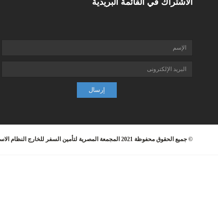
الاشتراك في القائمة البريدية
إرسال
© جميع الحقوق محفوظة 2021 المجمعة المصرية لتأمين السفر للخارج
النظام الا