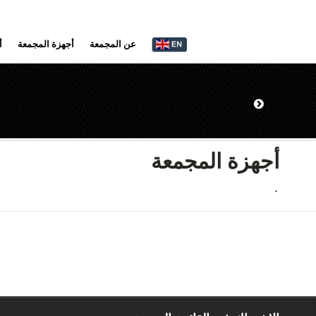
عن المجمعة
أجهزة المجمعة
أ
أجهزة المجمعة
.