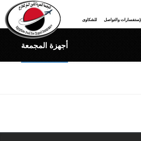
إستفسارات والتواصل
للشكاوى
أجهزة المجمعة