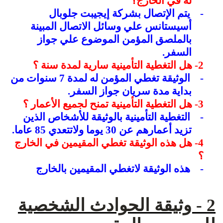
له في الخارج؟
-
يتم الإتصال بشركة إيجيبت جلوبال
أسيستانس علي وسائل الاتصال المبينة
بالملصق المؤمن الموضوع علي جواز
السفر.
2- هل التغطية التأمينية سارية لمدة سنة ؟
-
الوثيقة تغطي المؤمن له لمدة 7 سنوات من
بداية مدة سريان جواز السفر.
3- هل التغطية التأمينية تمنح لجميع الأعمار ؟
-
التغطية التأمينية بالوثيقة للأشخاص الذين
تزيد أعمارهم عن 30 يوما ولاتتعدي 85 عاما.
4- هل هذه الوثيقة تغطي المقيمين في الخارج
؟
-
هذه الوثيقة لاتغطي المقيمين بالخارج
2 - وثيقة الحوادث الشخصية