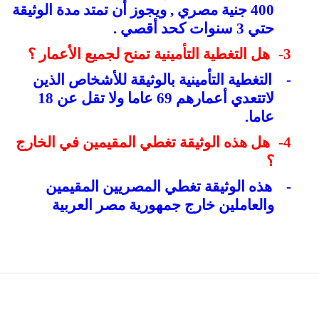
400 جنية مصري , ويجوز أن تمتد مدة الوثيقة
حتي 3 سنوات كحد أقصي .
3-
هل التغطية التأمينية تمنح لجميع الأعمار ؟
-
التغطية التأمينية بالوثيقة للأشخاص الذين
لاتتعدي أعمارهم 69 عاما ولا تقل عن 18
عاما.
4-
هل هذه الوثيقة تغطي المقيمين في الخارج
؟
-
هذه الوثيقة تغطي المصريين المقيمين
والعاملين خارج جمهورية مصر العربية